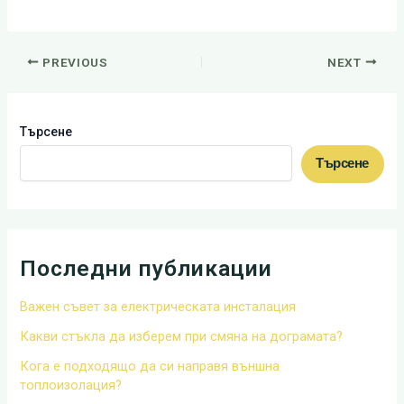
PREVIOUS
NEXT
Търсене
Търсене
Последни публикации
Важен съвет за електрическата инсталация
Какви стъкла да изберем при смяна на дограмата?
Кога е подходящо да си направя външна
топлоизолация?