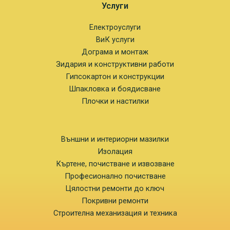
Услуги
Електроуслуги
ВиК услуги
Дограма и монтаж
Зидария и конструктивни работи
Гипсокартон и конструкции
Шпакловка и боядисване
Плочки и настилки
Външни и интериорни мазилки
Изолация
Къртене, почистване и извозване
Професионално почистване
Цялостни ремонти до ключ
Покривни ремонти
Строителна механизация и техника